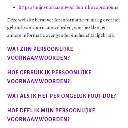
https://mijnvoornaamwoorden.nl/neopronouns
Deze website bevat verder informatie en uitleg over het
gebruik van voornaamwoorden, voorbeelden, en
andere informatie over gender-inclusief taalgebruik.
WAT ZIJN PERSOONLIJKE
VOORNAAMWOORDEN?
HOE GEBRUIK IK PERSOONLIJKE
VOORNAAMWOORDEN?
WAT ALS IK HET PER ONGELUK FOUT DOE?
HOE DEEL IK MIJN PERSOONLIJKE
VOORNAAMWOORDEN?