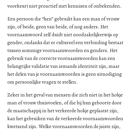
voorkeur) niet proactief met kennisen of onbekenden.
Een persoon die “hen” gebruikt kan een man of vrouw
zijn, of beide, geen van beide, of nog anders. Het
voornaamwoord zelf duidt niet noodzakelijkerwijs op
gender, ondanks dat er cultureel een verbinding bestaat
tussen sommige voornaamwoorden en genders. Het
gebruik van de correcte voornaamwoorden kan een
belangrijke validatie van iemands identiteit zijn, maar
het delen van je voornaamwoorden is geen uitnodiging
om persoonlijke vragen te stellen.
Zeker in het geval van mensen die zich niet in het hokje
man of vrouw thuisvoelen, of die bij hun geboorte door
de maatschappij in het verkeerde hokje geplaatst zijn,
kan het gebruiken van de verkeerde voornaamwoorden
kwetsend zijn. Welke voornaamwoorden de juiste zijn,