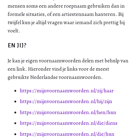
mensen soms een andere roepnaam gebruiken dan in
formele situaties, of een artiestennaam hanteren. Bij
twijfel kun je altijd vragen waar iemand zich prettig bij
voelt.
EN JIJ?
Je kan je eigen voornaamwoorden delen met behulp van
een link. Hieronder vind je links voor de meest
gebruikte Nederlandse voornaamwoorden.
https://mijnvoornaamwoorden.nl/zij/haar
https://mijnvoornaamwoorden.nl/hij/zijn
https://mijnvoornaamwoorden.nl/hen/hun
https://mijnvoornaamwoorden.nl/die/diens
https://mijnvoornaamwoorden.nl/die/hun