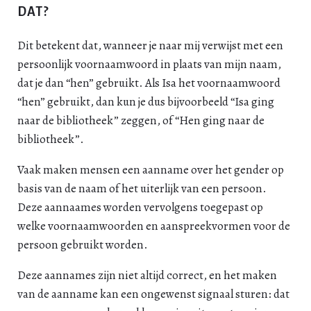
DAT?
Dit betekent dat, wanneer je naar mij verwijst met een
persoonlijk voornaamwoord in plaats van mijn naam,
dat je dan “hen” gebruikt. Als Isa het voornaamwoord
“hen” gebruikt, dan kun je dus bijvoorbeeld “Isa ging
naar de bibliotheek” zeggen, of “Hen ging naar de
bibliotheek”.
Vaak maken mensen een aanname over het gender op
basis van de naam of het uiterlijk van een persoon.
Deze aannaames worden vervolgens toegepast op
welke voornaamwoorden en aanspreekvormen voor de
persoon gebruikt worden.
Deze aannames zijn niet altijd correct, en het maken
van de aanname kan een ongewenst signaal sturen: dat